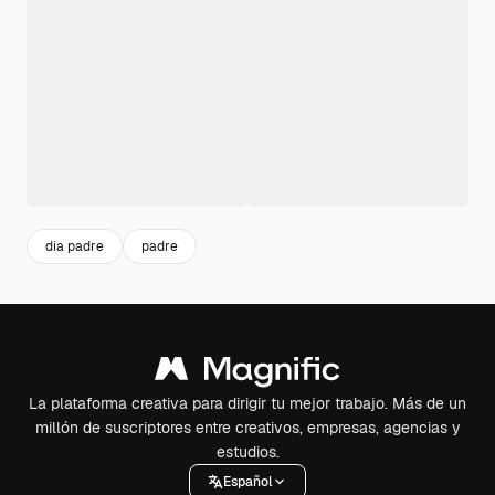
dia padre
padre
La plataforma creativa para dirigir tu mejor trabajo. Más de un
millón de suscriptores entre creativos, empresas, agencias y
estudios.
Español