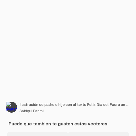
Ilustración de padre e hijo con el texto Feliz Día del Padre en estilo de diseño plano
Sabiqul Fahmi
Puede que también te gusten estos vectores