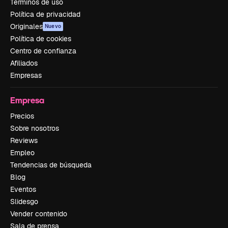
Términos de uso
Política de privacidad
Originales
Nuevo
Política de cookies
Centro de confianza
Afiliados
Empresas
Empresa
Precios
Sobre nosotros
Reviews
Empleo
Tendencias de búsqueda
Blog
Eventos
Slidesgo
Vender contenido
Sala de prensa