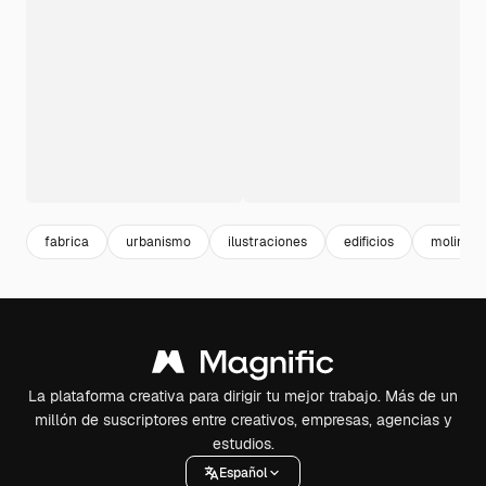
fabrica
urbanismo
ilustraciones
edificios
molino
La plataforma creativa para dirigir tu mejor trabajo. Más de un
millón de suscriptores entre creativos, empresas, agencias y
estudios.
Español