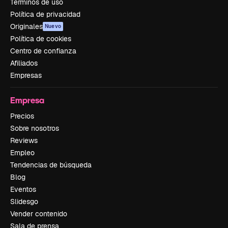
Términos de uso
Política de privacidad
Originales
Nuevo
Política de cookies
Centro de confianza
Afiliados
Empresas
Empresa
Precios
Sobre nosotros
Reviews
Empleo
Tendencias de búsqueda
Blog
Eventos
Slidesgo
Vender contenido
Sala de prensa