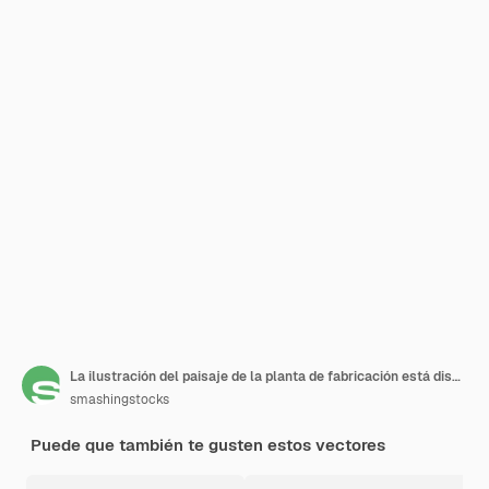
La ilustración del paisaje de la planta de fabricación está diseñada en estilo plano
smashingstocks
Puede que también te gusten estos vectores