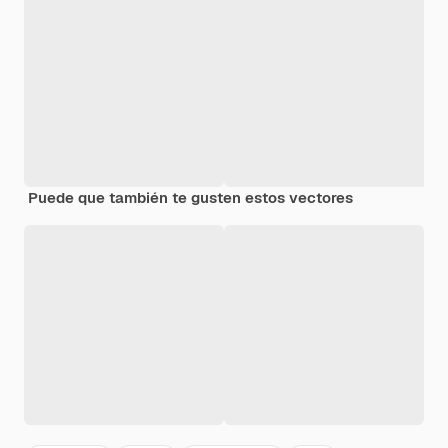
Puede que también te gusten estos vectores