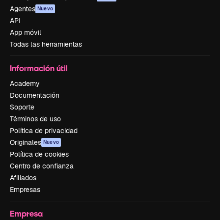
Agentes
Nuevo
API
App móvil
Todas las herramientas
Información útil
Academy
Documentación
Soporte
Términos de uso
Política de privacidad
Originales
Nuevo
Política de cookies
Centro de confianza
Afiliados
Empresas
Empresa