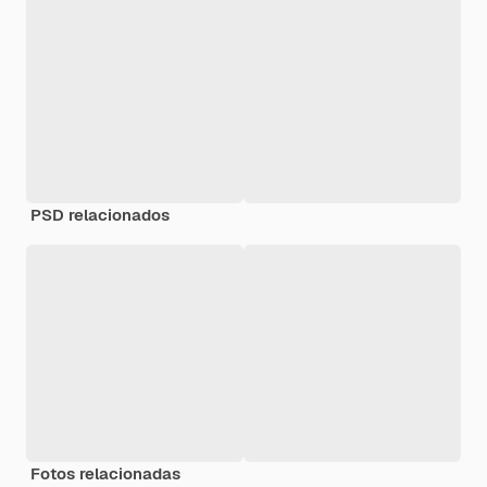
PSD relacionados
Fotos relacionadas