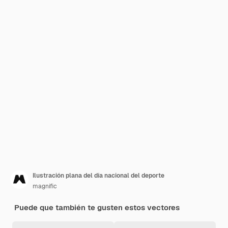
Ilustración plana del día nacional del deporte
magnific
Puede que también te gusten estos vectores