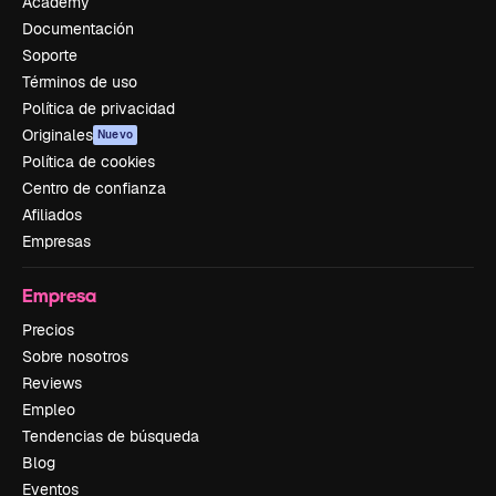
Academy
Documentación
Soporte
Términos de uso
Política de privacidad
Originales
Nuevo
Política de cookies
Centro de confianza
Afiliados
Empresas
Empresa
Precios
Sobre nosotros
Reviews
Empleo
Tendencias de búsqueda
Blog
Eventos