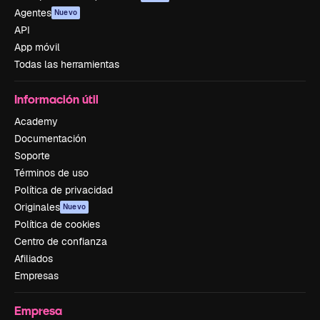
Agentes
Nuevo
API
App móvil
Todas las herramientas
Información útil
Academy
Documentación
Soporte
Términos de uso
Política de privacidad
Originales
Nuevo
Política de cookies
Centro de confianza
Afiliados
Empresas
Empresa