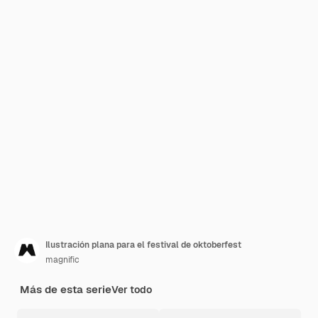
Ilustración plana para el festival de oktoberfest
magnific
Más de esta serie
Ver todo