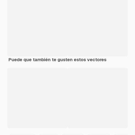
Puede que también te gusten estos vectores