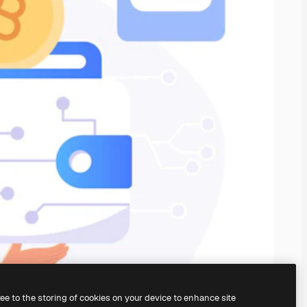
ree to the storing of cookies on your device to enhance site