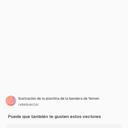
Ilustración de la plantilla de la bandera de Yemen
rebelsvector
Puede que también te gusten estos vectores