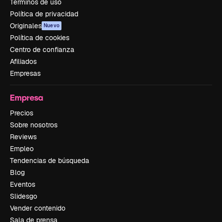
Términos de uso
Política de privacidad
Originales
Nuevo
Política de cookies
Centro de confianza
Afiliados
Empresas
Empresa
Precios
Sobre nosotros
Reviews
Empleo
Tendencias de búsqueda
Blog
Eventos
Slidesgo
Vender contenido
Sala de prensa