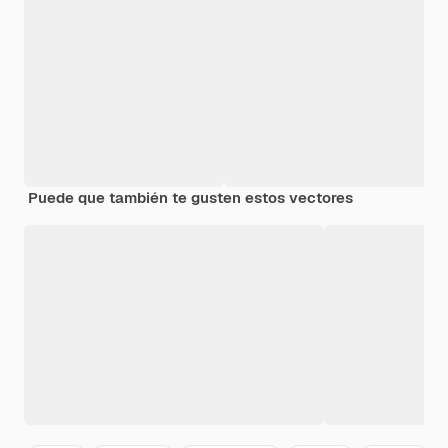
Puede que también te gusten estos vectores