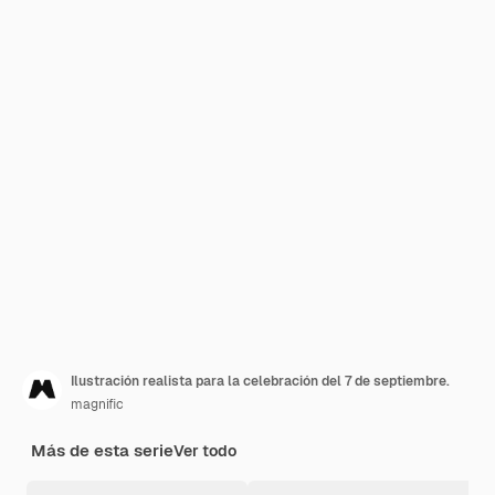
Ilustración realista para la celebración del 7 de septiembre.
magnific
Más de esta serie
Ver todo