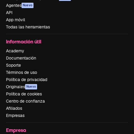
Agentes
Nuevo
API
App móvil
Todas las herramientas
Información útil
Academy
Documentación
Soporte
Términos de uso
Política de privacidad
Originales
Nuevo
Política de cookies
Centro de confianza
Afiliados
Empresas
Empresa