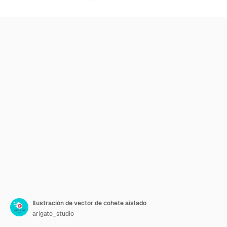
Ilustración de vector de cohete aislado
arigato_studio