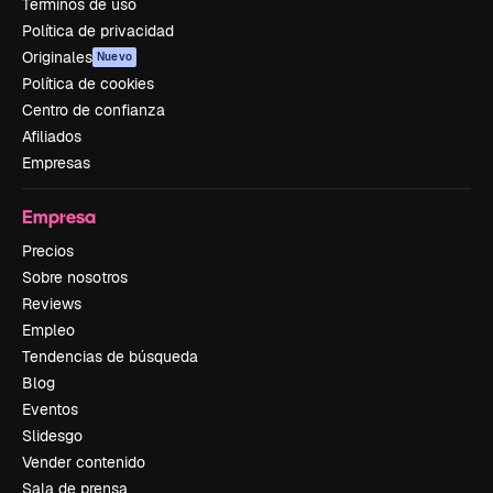
Términos de uso
Política de privacidad
Originales
Nuevo
Política de cookies
Centro de confianza
Afiliados
Empresas
Empresa
Precios
Sobre nosotros
Reviews
Empleo
Tendencias de búsqueda
Blog
Eventos
Slidesgo
Vender contenido
Sala de prensa