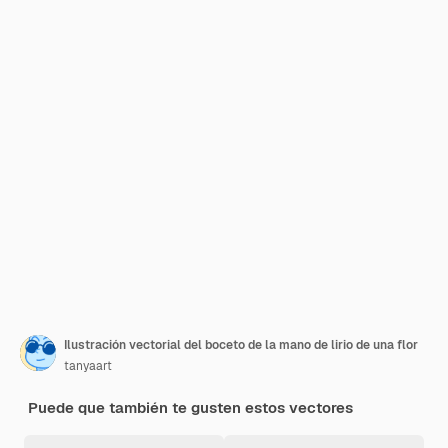
Ilustración vectorial del boceto de la mano de lirio de una flor
tanyaart
Puede que también te gusten estos vectores