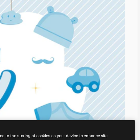
ree to the storing of cookies on your device to enhance site