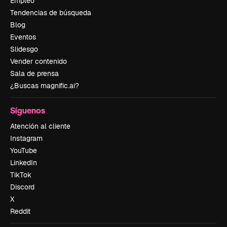
Empleo
Tendencias de búsqueda
Blog
Eventos
Slidesgo
Vender contenido
Sala de prensa
¿Buscas magnific.ai?
Síguenos
Atención al cliente
Instagram
YouTube
LinkedIn
TikTok
Discord
X
Reddit