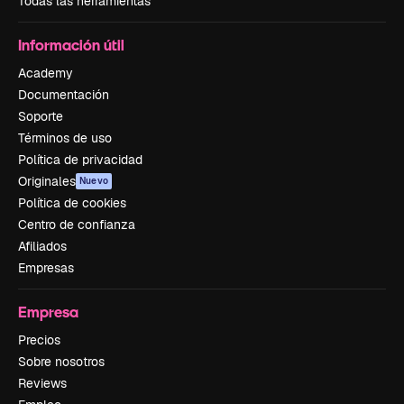
Todas las herramientas
Información útil
Academy
Documentación
Soporte
Términos de uso
Política de privacidad
Originales
Nuevo
Política de cookies
Centro de confianza
Afiliados
Empresas
Empresa
Precios
Sobre nosotros
Reviews