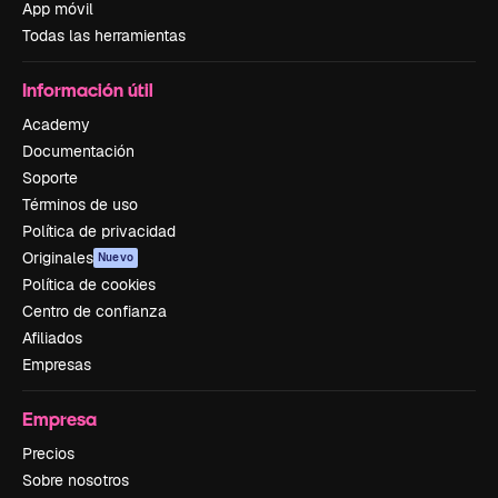
App móvil
Todas las herramientas
Información útil
Academy
Documentación
Soporte
Términos de uso
Política de privacidad
Originales
Nuevo
Política de cookies
Centro de confianza
Afiliados
Empresas
Empresa
Precios
Sobre nosotros