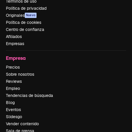
Términos de uso
Política de privacidad
Originales
Nuevo
Política de cookies
Centro de confianza
Afiliados
Empresas
Empresa
Precios
Sobre nosotros
Reviews
Empleo
Tendencias de búsqueda
Blog
Eventos
Slidesgo
Vender contenido
Sala de prensa