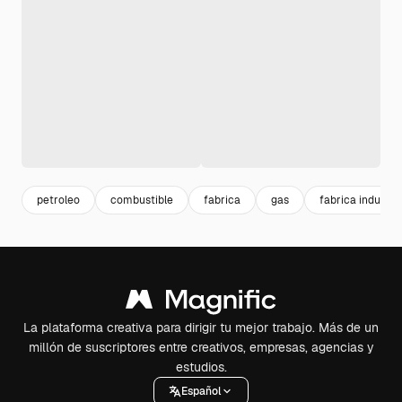
petroleo
combustible
fabrica
gas
fabrica industria
La plataforma creativa para dirigir tu mejor trabajo. Más de un
millón de suscriptores entre creativos, empresas, agencias y
estudios.
Español