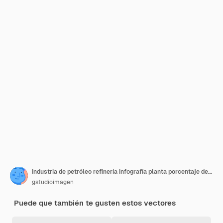
Industria de petróleo refinería infografía planta porcentaje de gasolina
gstudioimagen
Puede que también te gusten estos vectores