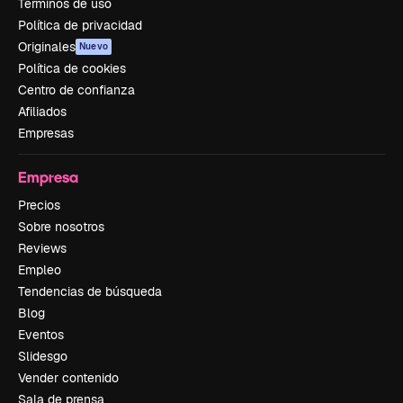
Términos de uso
Política de privacidad
Originales
Nuevo
Política de cookies
Centro de confianza
Afiliados
Empresas
Empresa
Precios
Sobre nosotros
Reviews
Empleo
Tendencias de búsqueda
Blog
Eventos
Slidesgo
Vender contenido
Sala de prensa