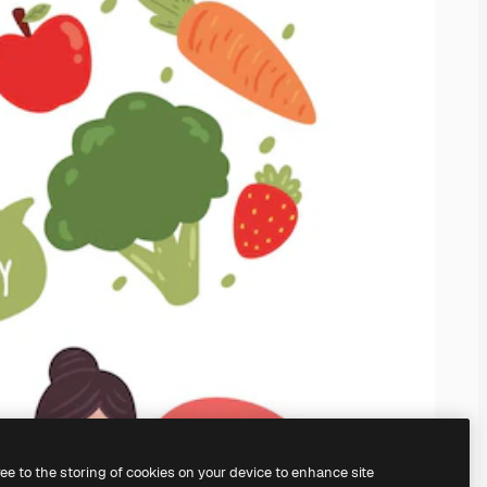
ree to the storing of cookies on your device to enhance site