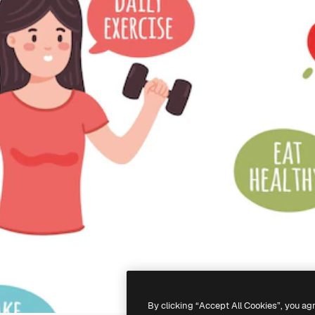
By clicking “Accept All Cookies”, you ag