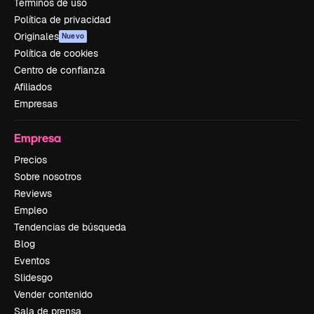
Términos de uso
Política de privacidad
Originales
Nuevo
Política de cookies
Centro de confianza
Afiliados
Empresas
Empresa
Precios
Sobre nosotros
Reviews
Empleo
Tendencias de búsqueda
Blog
Eventos
Slidesgo
Vender contenido
Sala de prensa