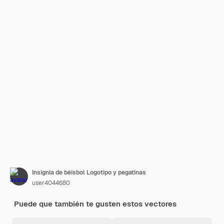
Insignia de béisbol Logotipo y pegatinas
user4044680
Puede que también te gusten estos vectores