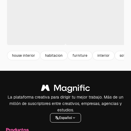
house interior
habitacion
furniture
interior
sofa
La plataforma creativa para dirigir tu mejor trabajo. Más de un
millón de suscriptores entre creativos, empresas, agencias y
estudios.
Español
Productos