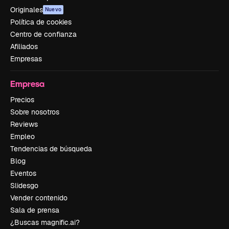
Originales
Nuevo
Política de cookies
Centro de confianza
Afiliados
Empresas
Empresa
Precios
Sobre nosotros
Reviews
Empleo
Tendencias de búsqueda
Blog
Eventos
Slidesgo
Vender contenido
Sala de prensa
¿Buscas magnific.ai?