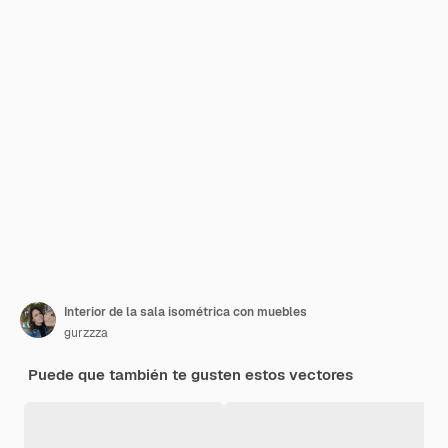
Interior de la sala isométrica con muebles
gurzzza
Puede que también te gusten estos vectores