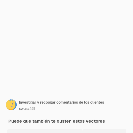
Investigar y recopilar comentarios de los clientes
swara481
Puede que también te gusten estos vectores