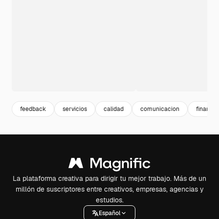
feedback
servicios
calidad
comunicacion
finanzas
La plataforma creativa para dirigir tu mejor trabajo. Más de un
millón de suscriptores entre creativos, empresas, agencias y
estudios.
Español