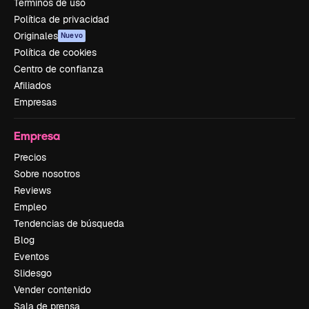
Términos de uso
Política de privacidad
Originales
Nuevo
Política de cookies
Centro de confianza
Afiliados
Empresas
Empresa
Precios
Sobre nosotros
Reviews
Empleo
Tendencias de búsqueda
Blog
Eventos
Slidesgo
Vender contenido
Sala de prensa