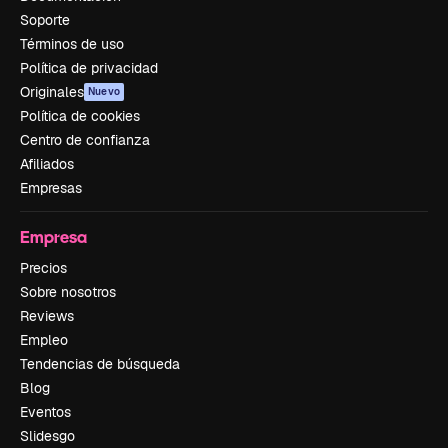
Soporte
Términos de uso
Política de privacidad
Originales
Nuevo
Política de cookies
Centro de confianza
Afiliados
Empresas
Empresa
Precios
Sobre nosotros
Reviews
Empleo
Tendencias de búsqueda
Blog
Eventos
Slidesgo