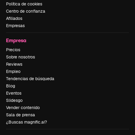
Política de cookies
Centro de confianza
Afiliados
Empresas
Empresa
Precios
Sobre nosotros
Reviews
Empleo
Tendencias de búsqueda
Blog
Eventos
Slidesgo
Vender contenido
Sala de prensa
¿Buscas magnific.ai?