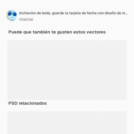
Invitación de boda, guarde la tarjeta de fecha con diseño de marco de ramo floral.
chanitar
Puede que también te gusten estos vectores
PSD relacionados