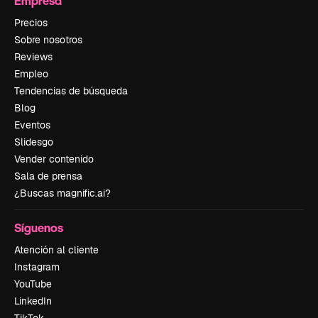
Empresa
Precios
Sobre nosotros
Reviews
Empleo
Tendencias de búsqueda
Blog
Eventos
Slidesgo
Vender contenido
Sala de prensa
¿Buscas magnific.ai?
Síguenos
Atención al cliente
Instagram
YouTube
LinkedIn
TikTok