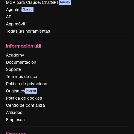
MCP para Claude/ChatGPT
Nuevo
Agentes
Nuevo
API
App móvil
Todas las herramientas
Información útil
Academy
Documentación
Soporte
Términos de uso
Política de privacidad
Originales
Nuevo
Política de cookies
Centro de confianza
Afiliados
Empresas