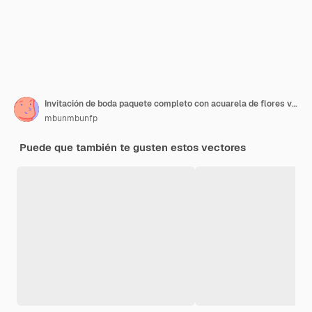
Invitación de boda paquete completo con acuarela de flores vector premium
mbunmbunfp
Puede que también te gusten estos vectores