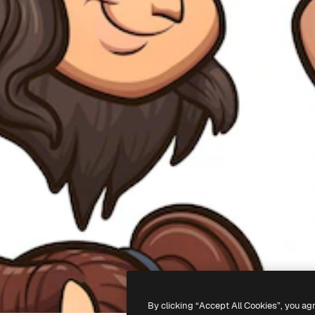
By clicking “Accept All Cookies”, you ag