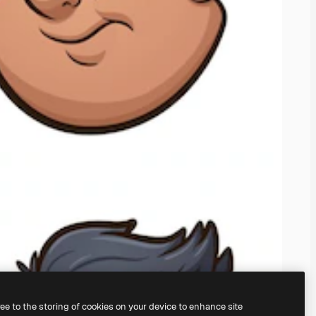
ree to the storing of cookies on your device to enhance site