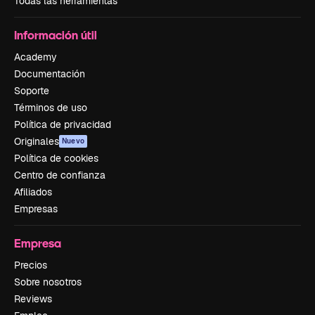
Todas las herramientas
Información útil
Academy
Documentación
Soporte
Términos de uso
Política de privacidad
Originales
Nuevo
Política de cookies
Centro de confianza
Afiliados
Empresas
Empresa
Precios
Sobre nosotros
Reviews