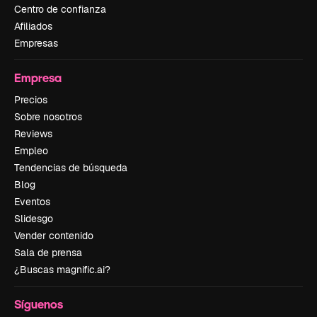
Centro de confianza
Afiliados
Empresas
Empresa
Precios
Sobre nosotros
Reviews
Empleo
Tendencias de búsqueda
Blog
Eventos
Slidesgo
Vender contenido
Sala de prensa
¿Buscas magnific.ai?
Síguenos