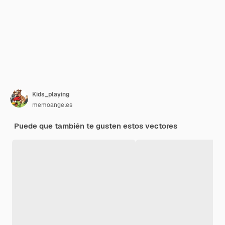
Kids_playing
memoangeles
Puede que también te gusten estos vectores