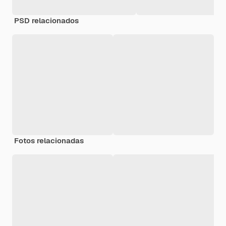
PSD relacionados
Fotos relacionadas