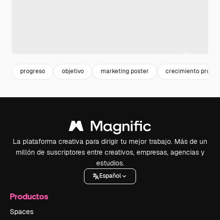
progreso
objetivo
marketing poster
crecimiento profes
La plataforma creativa para dirigir tu mejor trabajo. Más de un
millón de suscriptores entre creativos, empresas, agencias y
estudios.
Español
Productos
Spaces