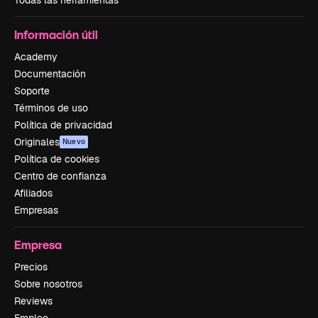
Todas las herramientas
Información útil
Academy
Documentación
Soporte
Términos de uso
Política de privacidad
Originales
Nuevo
Política de cookies
Centro de confianza
Afiliados
Empresas
Empresa
Precios
Sobre nosotros
Reviews