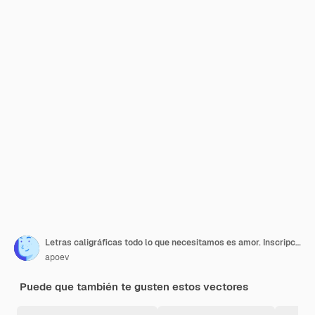
Letras caligráficas todo lo que necesitamos es amor. Inscripción
apoev
Puede que también te gusten estos vectores