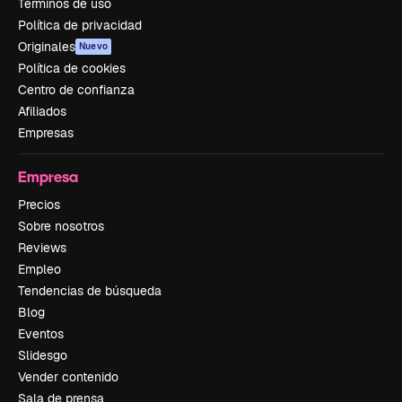
Términos de uso
Política de privacidad
Originales
Nuevo
Política de cookies
Centro de confianza
Afiliados
Empresas
Empresa
Precios
Sobre nosotros
Reviews
Empleo
Tendencias de búsqueda
Blog
Eventos
Slidesgo
Vender contenido
Sala de prensa