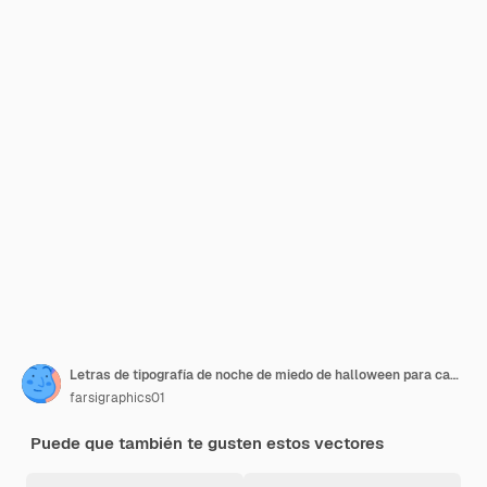
Letras de tipografía de noche de miedo de halloween para camiseta
farsigraphics01
Puede que también te gusten estos vectores