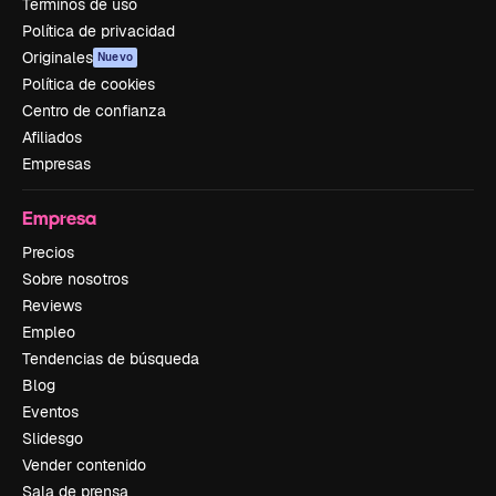
Términos de uso
Política de privacidad
Originales
Nuevo
Política de cookies
Centro de confianza
Afiliados
Empresas
Empresa
Precios
Sobre nosotros
Reviews
Empleo
Tendencias de búsqueda
Blog
Eventos
Slidesgo
Vender contenido
Sala de prensa