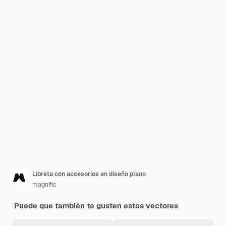
Libreta con accesorios en diseño plano
magnific
Puede que también te gusten estos vectores