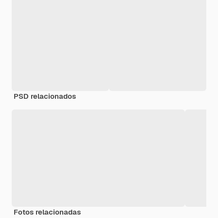
PSD relacionados
Fotos relacionadas