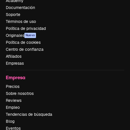
Academy
Documentación
Soporte
Términos de uso
Política de privacidad
Originales
Nuevo
Política de cookies
Centro de confianza
Afiliados
Empresas
Empresa
Precios
Sobre nosotros
Reviews
Empleo
Tendencias de búsqueda
Blog
Eventos