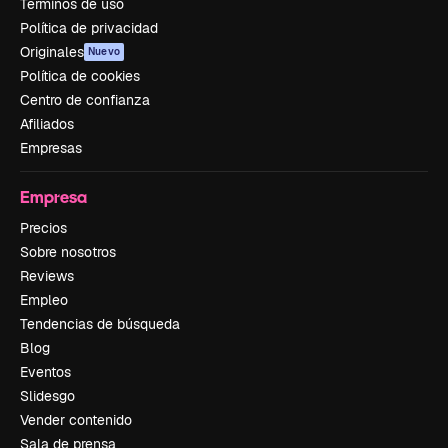
Términos de uso
Política de privacidad
Originales
Nuevo
Política de cookies
Centro de confianza
Afiliados
Empresas
Empresa
Precios
Sobre nosotros
Reviews
Empleo
Tendencias de búsqueda
Blog
Eventos
Slidesgo
Vender contenido
Sala de prensa