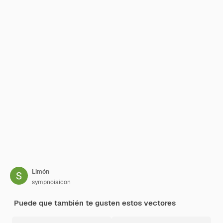
Limón
sympnoiaicon
Puede que también te gusten estos vectores