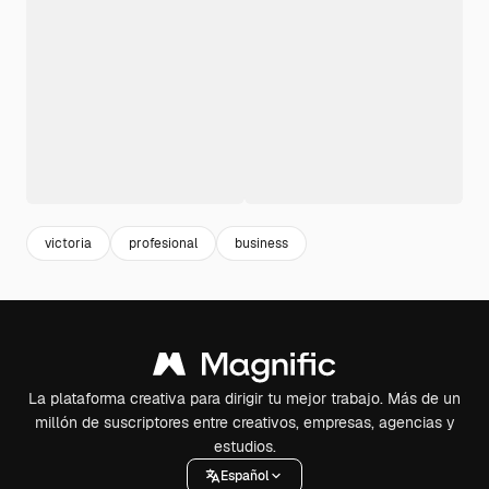
victoria
profesional
business
La plataforma creativa para dirigir tu mejor trabajo. Más de un
millón de suscriptores entre creativos, empresas, agencias y
estudios.
Español