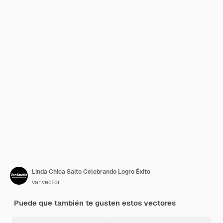
Linda Chica Salto Celebrando Logro Éxito
vanvector
Puede que también te gusten estos vectores