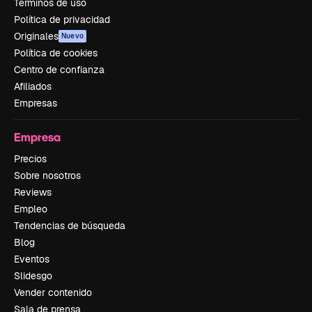
Términos de uso
Política de privacidad
Originales
Nuevo
Política de cookies
Centro de confianza
Afiliados
Empresas
Empresa
Precios
Sobre nosotros
Reviews
Empleo
Tendencias de búsqueda
Blog
Eventos
Slidesgo
Vender contenido
Sala de prensa