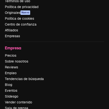
Términos de uso
Política de privacidad
Originales
Nuevo
Política de cookies
Centro de confianza
Afiliados
Empresas
Empresa
Precios
Sobre nosotros
Reviews
Empleo
Tendencias de búsqueda
Blog
Eventos
Slidesgo
Vender contenido
Sala de prensa