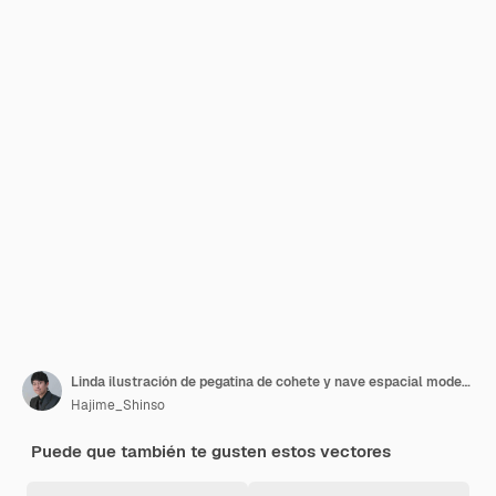
Linda ilustración de pegatina de cohete y nave espacial modelo 3
Hajime_Shinso
Puede que también te gusten estos vectores