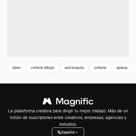
alien
cohete dibujo
astronauta
cohete
galaxy
La plataforma creativa para dirigir tu mejor trabajo. Más de un
millón de suscriptores entre creativos, empresas, agencias y
estudios.
Español