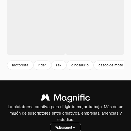
motorista
rider
rex
dinosaurio
casco de moto
La plataforma creativa para dirigir tu mejor trabajo. Más de un
millón de suscriptores entre creativos, empresas, agencias y
estudios.
Español