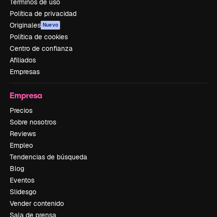
Términos de uso
Política de privacidad
Originales
Nuevo
Política de cookies
Centro de confianza
Afiliados
Empresas
Empresa
Precios
Sobre nosotros
Reviews
Empleo
Tendencias de búsqueda
Blog
Eventos
Slidesgo
Vender contenido
Sala de prensa