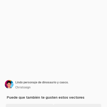
Lindo personaje de dinosaurio y casco.
Christosign
Puede que también te gusten estos vectores