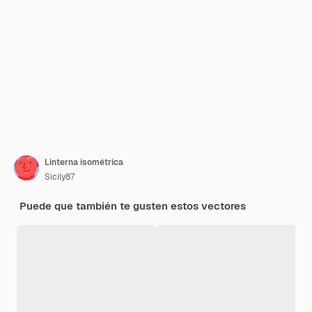
Linterna isométrica
Sicily87
Puede que también te gusten estos vectores