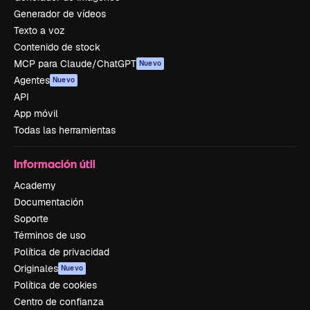
Generador de vídeos
Texto a voz
Contenido de stock
MCP para Claude/ChatGPT
Nuevo
Agentes
Nuevo
API
App móvil
Todas las herramientas
Información útil
Academy
Documentación
Soporte
Términos de uso
Política de privacidad
Originales
Nuevo
Política de cookies
Centro de confianza