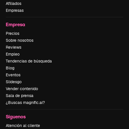
Afiliados
Empresas
Empresa
Precios
Sobre nosotros
Reviews
Empleo
Tendencias de búsqueda
Blog
Eventos
Slidesgo
Vender contenido
Sala de prensa
¿Buscas magnific.ai?
Síguenos
Atención al cliente