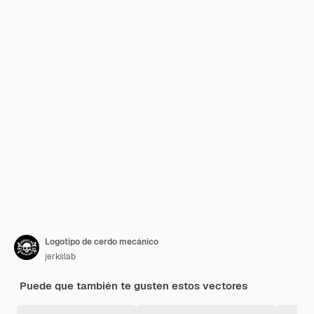
Logotipo de cerdo mecánico
jerkslab
Puede que también te gusten estos vectores