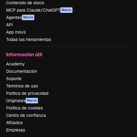
Contenido de stock
MCP para Claude/ChatGPT
Nuevo
Agentes
Nuevo
API
App móvil
Todas las herramientas
Información útil
Academy
Documentación
Soporte
Términos de uso
Política de privacidad
Originales
Nuevo
Política de cookies
Centro de confianza
Afiliados
Empresas