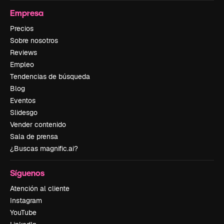
Empresa
Precios
Sobre nosotros
Reviews
Empleo
Tendencias de búsqueda
Blog
Eventos
Slidesgo
Vender contenido
Sala de prensa
¿Buscas magnific.ai?
Síguenos
Atención al cliente
Instagram
YouTube