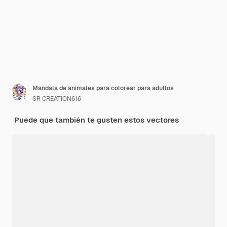
Mandala de animales para colorear para adultos
SR CREATION616
Puede que también te gusten estos vectores