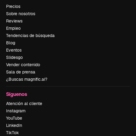
Precios
Sobre nosotros
Reviews
Empleo
Tendencias de búsqueda
Blog
Eventos
Slidesgo
Vender contenido
Sala de prensa
¿Buscas magnific.ai?
Síguenos
Atención al cliente
Instagram
YouTube
LinkedIn
TikTok