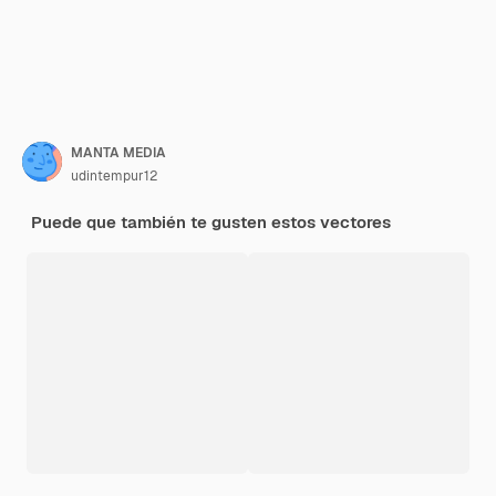
MANTA MEDIA
udintempur12
Puede que también te gusten estos vectores