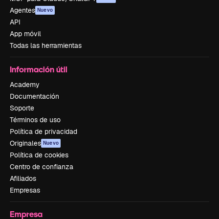
Agentes
Nuevo
API
App móvil
Todas las herramientas
Información útil
Academy
Documentación
Soporte
Términos de uso
Política de privacidad
Originales
Nuevo
Política de cookies
Centro de confianza
Afiliados
Empresas
Empresa