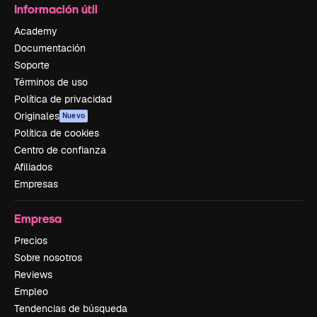
Información útil
Academy
Documentación
Soporte
Términos de uso
Política de privacidad
Originales
Nuevo
Política de cookies
Centro de confianza
Afiliados
Empresas
Empresa
Precios
Sobre nosotros
Reviews
Empleo
Tendencias de búsqueda