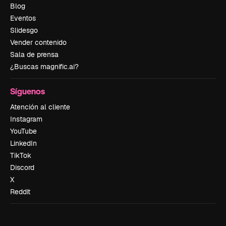
Blog
Eventos
Slidesgo
Vender contenido
Sala de prensa
¿Buscas magnific.ai?
Síguenos
Atención al cliente
Instagram
YouTube
LinkedIn
TikTok
Discord
X
Reddit