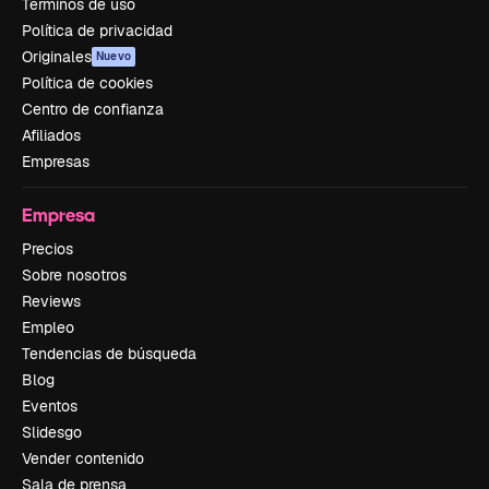
Términos de uso
Política de privacidad
Originales
Nuevo
Política de cookies
Centro de confianza
Afiliados
Empresas
Empresa
Precios
Sobre nosotros
Reviews
Empleo
Tendencias de búsqueda
Blog
Eventos
Slidesgo
Vender contenido
Sala de prensa