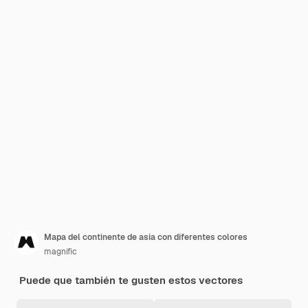
Mapa del continente de asia con diferentes colores
magnific
Puede que también te gusten estos vectores