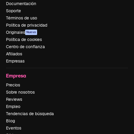
Documentación
Soporte
Términos de uso
Política de privacidad
Originales
Nuevo
Política de cookies
Centro de confianza
Afiliados
Empresas
Empresa
Precios
Sobre nosotros
Reviews
Empleo
Tendencias de búsqueda
Blog
Eventos