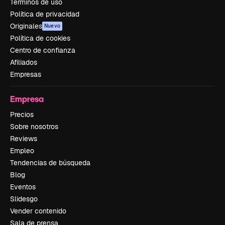
Términos de uso
Política de privacidad
Originales
Nuevo
Política de cookies
Centro de confianza
Afiliados
Empresas
Empresa
Precios
Sobre nosotros
Reviews
Empleo
Tendencias de búsqueda
Blog
Eventos
Slidesgo
Vender contenido
Sala de prensa