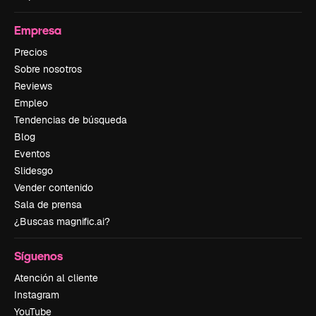
Empresa
Precios
Sobre nosotros
Reviews
Empleo
Tendencias de búsqueda
Blog
Eventos
Slidesgo
Vender contenido
Sala de prensa
¿Buscas magnific.ai?
Síguenos
Atención al cliente
Instagram
YouTube