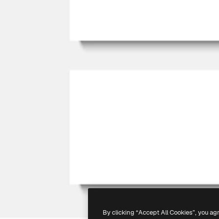
By clicking “Accept All Cookies”, you ag