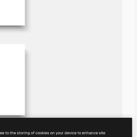
ree to the storing of cookies on your device to enhance site