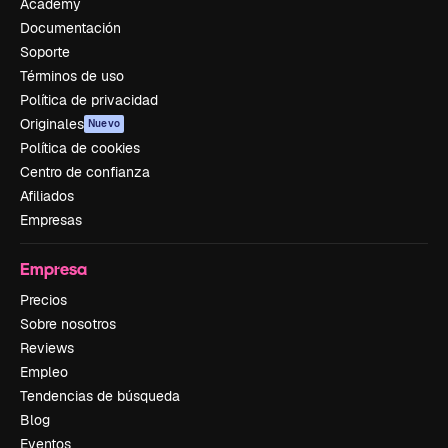
Academy
Documentación
Soporte
Términos de uso
Política de privacidad
Originales
Nuevo
Política de cookies
Centro de confianza
Afiliados
Empresas
Empresa
Precios
Sobre nosotros
Reviews
Empleo
Tendencias de búsqueda
Blog
Eventos