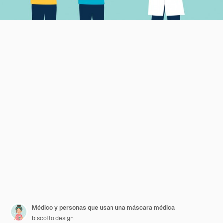
Médico y personas que usan una máscara médica
biscotto.design