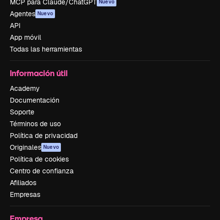
MCP para Claude/ChatGPT
Nuevo
Agentes
Nuevo
API
App móvil
Todas las herramientas
Información útil
Academy
Documentación
Soporte
Términos de uso
Política de privacidad
Originales
Nuevo
Política de cookies
Centro de confianza
Afiliados
Empresas
Empresa