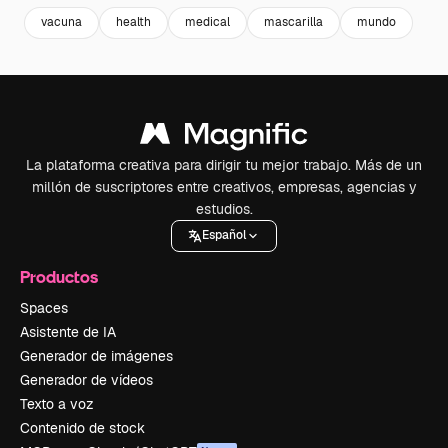
vacuna
health
medical
mascarilla
mundo
La plataforma creativa para dirigir tu mejor trabajo. Más de un
millón de suscriptores entre creativos, empresas, agencias y
estudios.
Español
Productos
Spaces
Asistente de IA
Generador de imágenes
Generador de vídeos
Texto a voz
Contenido de stock