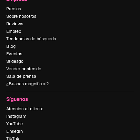
Precios
Sobre nosotros
Reviews
Empleo
Tendencias de búsqueda
Blog
Eventos
Slidesgo
Vender contenido
Sala de prensa
¿Buscas magnific.ai?
Síguenos
Atención al cliente
Instagram
YouTube
LinkedIn
TikTok