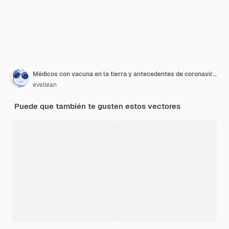
Médicos con vacuna en la tierra y antecedentes de coronavirus
evellean
Puede que también te gusten estos vectores