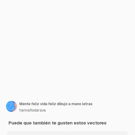
Mente feliz vida feliz dibujo a mano letras
hannafiodarava
Puede que también te gusten estos vectores