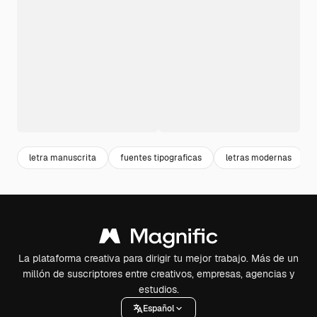
letra manuscrita
fuentes tipograficas
letras modernas
La plataforma creativa para dirigir tu mejor trabajo. Más de un
millón de suscriptores entre creativos, empresas, agencias y
estudios.
Español