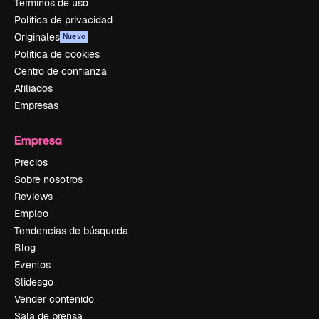
Términos de uso
Política de privacidad
Originales
Nuevo
Política de cookies
Centro de confianza
Afiliados
Empresas
Empresa
Precios
Sobre nosotros
Reviews
Empleo
Tendencias de búsqueda
Blog
Eventos
Slidesgo
Vender contenido
Sala de prensa