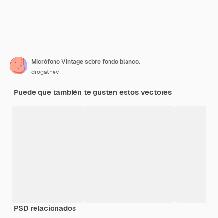
Micrófono Vintage sobre fondo blanco.
drogatnev
Puede que también te gusten estos vectores
PSD relacionados