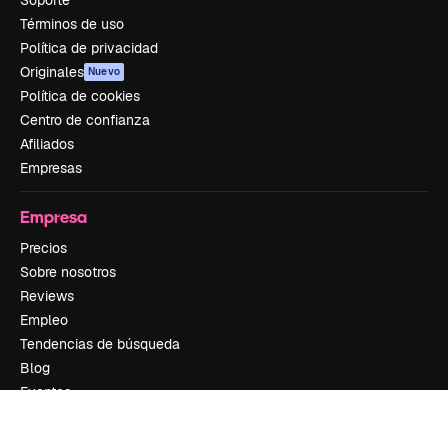
Soporte
Términos de uso
Política de privacidad
Originales
Nuevo
Política de cookies
Centro de confianza
Afiliados
Empresas
Empresa
Precios
Sobre nosotros
Reviews
Empleo
Tendencias de búsqueda
Blog
Eventos
Slidesgo
Vender contenido