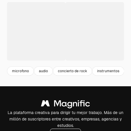
microfono
audio
concierto de rock
instrumentos
La plataforma creativa para dirigir tu mejor trabajo. Más de un
millón de suscriptores entre creativos, empresas, agencias y
estudios.