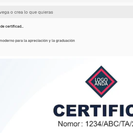
de certificad…
moderno para la apreciación y la graduación