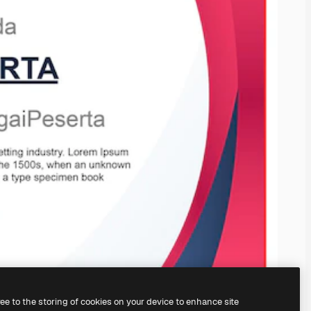
ree to the storing of cookies on your device to enhance site