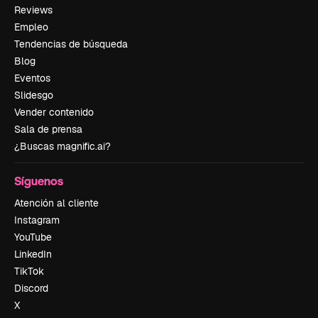
Reviews
Empleo
Tendencias de búsqueda
Blog
Eventos
Slidesgo
Vender contenido
Sala de prensa
¿Buscas magnific.ai?
Síguenos
Atención al cliente
Instagram
YouTube
LinkedIn
TikTok
Discord
X