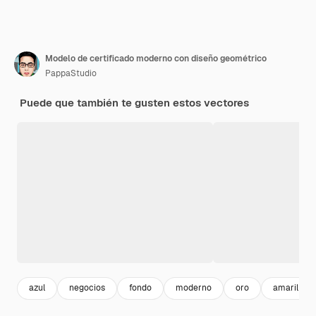
Modelo de certificado moderno con diseño geométrico
PappaStudio
Puede que también te gusten estos vectores
azul
negocios
fondo
moderno
oro
amarillo