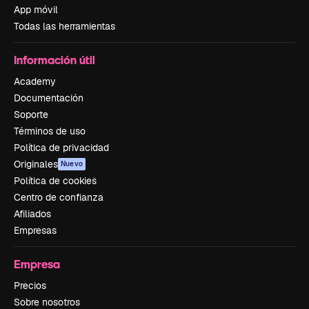
App móvil
Todas las herramientas
Información útil
Academy
Documentación
Soporte
Términos de uso
Política de privacidad
Originales
Nuevo
Política de cookies
Centro de confianza
Afiliados
Empresas
Empresa
Precios
Sobre nosotros